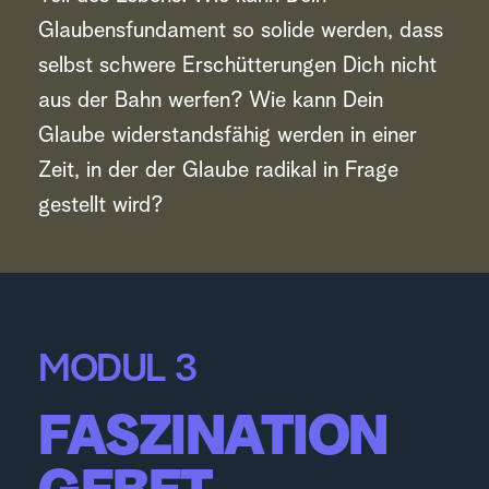
Glaubensfundament so solide werden, dass 
selbst schwere Erschütterungen Dich nicht 
aus der Bahn werfen? Wie kann Dein 
Glaube widerstandsfähig werden in einer 
Zeit, in der der Glaube radikal in Frage 
gestellt wird?
MODUL 3
FASZINATION 