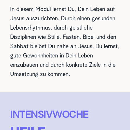
In diesem Modul lernst Du, Dein Leben auf 
Jesus auszurichten. Durch einen gesunden 
Lebensrhythmus, durch geistliche 
Disziplinen wie Stille, Fasten, Bibel und den 
Sabbat bleibst Du nahe an Jesus. Du lernst, 
gute Gewohnheiten in Dein Leben 
einzubauen und durch konkrete Ziele in die 
Umsetzung zu kommen.
INTENSIVWOCHE