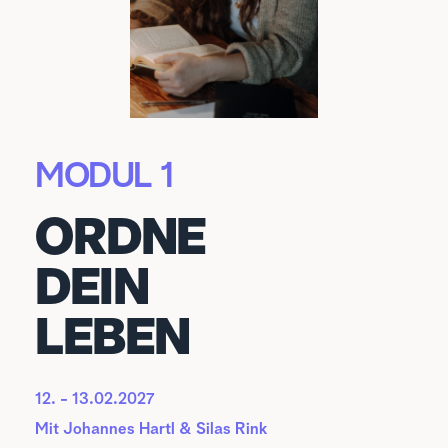
MODUL 1
ORDNE 
DEIN 
LEBEN
12. - 13.02.2027
Mit 
Johannes Hartl & Silas Rink