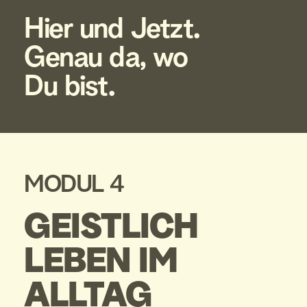
Hier und Jetzt.
Genau da, wo 
Du bist.
MODUL 4
GEISTLICH
LEBEN IM
ALLTAG