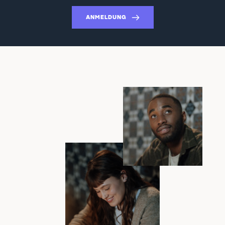
ANMELDUNG