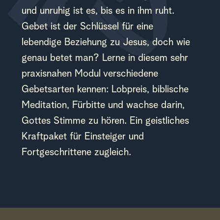
und unruhig ist es, bis es in ihm ruht. 
Gebet ist der Schlüssel für eine 
lebendige Beziehung zu Jesus, doch wie 
genau betet man? Lerne in diesem sehr 
praxisnahen Modul verschiedene 
Gebetsarten kennen: Lobpreis, biblische 
Meditation, Fürbitte und wachse darin, 
Gottes Stimme zu hören. Ein geistliches 
Kraftpaket für Einsteiger und 
Fortgeschrittene zugleich.