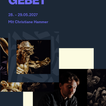
GEBET
28. - 29.05.2027
Mit 
Christiane Hammer 