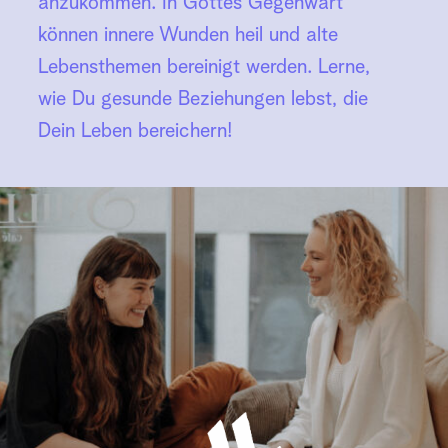
anzukommen. In Gottes Gegenwart 
können innere Wunden heil und alte 
Lebensthemen bereinigt werden. Lerne, 
wie Du gesunde Beziehungen lebst, die 
Dein Leben bereichern!