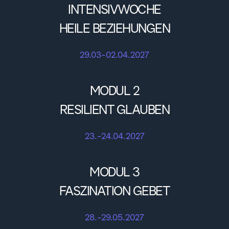
INTENSIVWOCHE
HEILE BEZIEHUNGEN
29.03-02.04.2027
MODUL 2
RESILIENT GLAUBEN
23.-24.04.2027
MODUL 3
FASZINATION GEBET
28.-29.05.2027