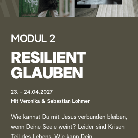
MODUL 2
RESILIENT
GLAUBEN 
23. - 24.04.2027
Mit 
Veronika 
& 
Sebastian Lohmer
Wie kannst Du mit Jesus verbunden bleiben, 
wenn Deine Seele weint? Leider sind Krisen 
Teil des Lebens. Wie kann Dein 