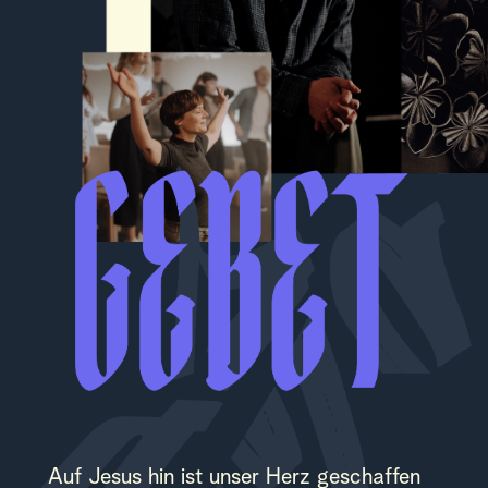
Auf Jesus hin ist unser Herz geschaffen 