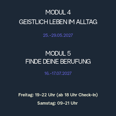
MODUL 4
GEISTLICH LEBEN IM ALLTAG
25.-29.05.2027
MODUL 5
FINDE DEINE BERUFUNG
16.-17.07.2027
Freitag: 19-22 Uhr (ab 18 Uhr Check-In)
Samstag: 09-21 Uhr 