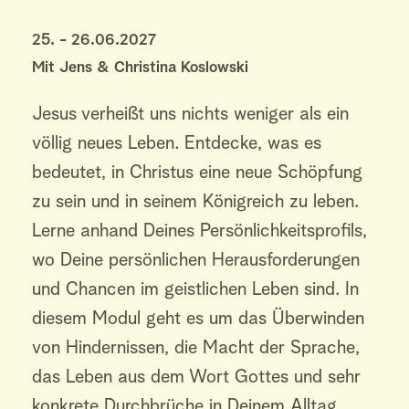
25. - 26.06.2027
Mit Jens & Christina Koslowski 
Jesus verheißt uns nichts weniger als ein 
völlig neues Leben. Entdecke, was es 
bedeutet, in Christus eine neue Schöpfung 
zu sein und in seinem Königreich zu leben. 
Lerne anhand Deines Persönlichkeitsprofils, 
wo Deine persönlichen Herausforderungen 
und Chancen im geistlichen Leben sind. In 
diesem Modul geht es um das Überwinden 
von Hindernissen, die Macht der Sprache, 
das Leben aus dem Wort Gottes und sehr 
konkrete Durchbrüche in Deinem Alltag.