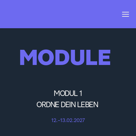
MODULE 
MODUL 1
ORDNE DEIN LEBEN 
12.-13.02.2027