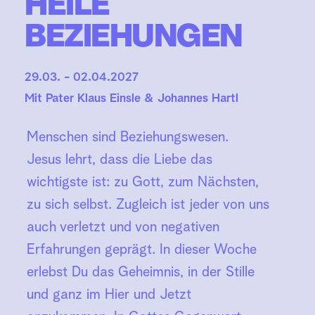
HEILE 
BEZIEHUNGEN
29.03. - 02.04.2027 
Mit 
Pater Klaus Einsle & Johannes Hartl
Menschen sind Beziehungswesen. 
Jesus lehrt, dass die Liebe das 
wichtigste ist: zu Gott, zum Nächsten, 
zu sich selbst. Zugleich ist jeder von uns 
auch verletzt und von negativen 
Erfahrungen geprägt. In dieser Woche 
erlebst Du das Geheimnis, in der Stille 
und ganz im Hier und Jetzt 