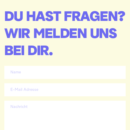
DU HAST FRAGEN? 
WIR MELDEN UNS 
BEI DIR.