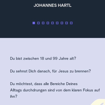
JOHANNES HARTL
Du bist zwischen 18 und 99 Jahre alt?
Du sehnst Dich danach, für Jesus zu brennen? 
Du möchtest, dass alle Bereiche Deines 
Alltags durchdrungen sind von dem klaren Fokus auf 
ihn? 