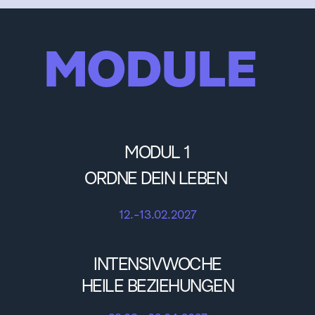
MODULE 
MODUL 1
ORDNE DEIN LEBEN 
12.-13.02.2027
INTENSIVWOCHE
HEILE BEZIEHUNGEN