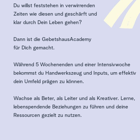
Du willst feststehen in verwirrenden 
Zeiten wie diesen und geschärft und 
klar durch Dein Leben gehen?
Dann ist die GebetshausAcademy 
für Dich gemacht.
Während 5 Wochenenden und einer Intensivwoche 
bekommst du Handwerkszeug und Inputs, um effektiv 
dein Umfeld prägen zu können. 
Wachse als Beter, als Leiter und als Kreativer. Lerne, 
lebenspendende Beziehungen zu führen und deine 
Ressourcen gezielt zu nutzen.