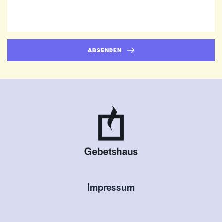
ABSENDEN
Impressum