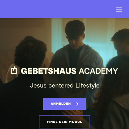
Jesus centered Lifestyle
ANMELDEN
FINDE DEIN MODUL