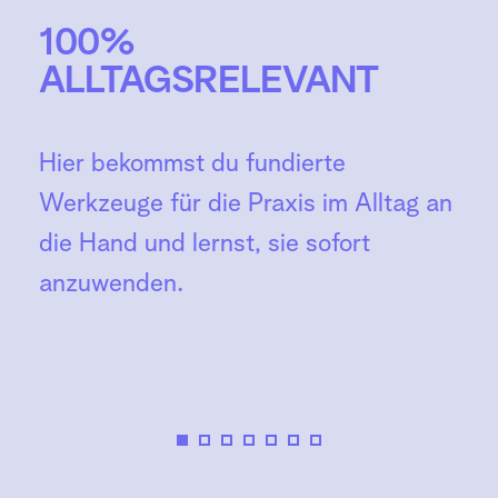
100% 
ALLTAGSRELEVANT
Hier bekommst du fundierte 
Werkzeuge für die Praxis im Alltag an 
die Hand und lernst, sie sofort 
anzuwenden.