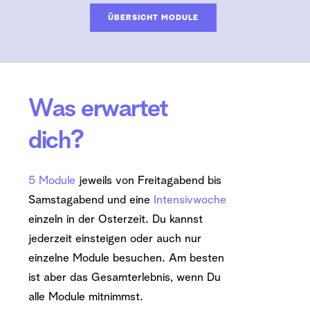
ÜBERSICHT MODULE
Was erwartet 
dich?
5 Module
 jeweils von Freitagabend bis 
Samstagabend und eine 
Intensivwoche
einzeln in der Osterzeit. Du kannst 
jederzeit einsteigen oder auch nur 
einzelne Module besuchen. Am besten 
ist aber das Gesamterlebnis, wenn Du 
alle Module mitnimmst.