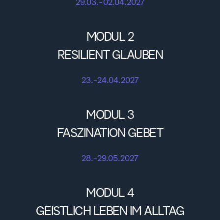
29.03.-02.04.2027
MODUL 2
RESILIENT GLAUBEN
23.-24.04.2027
MODUL 3
FASZINATION GEBET
28.-29.05.2027
MODUL 4
GEISTLICH LEBEN IM ALLTAG