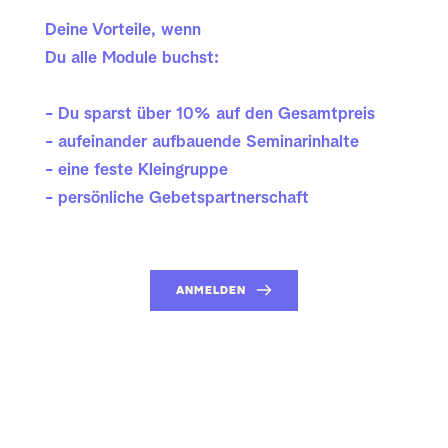
Deine Vorteile, wenn 
Du alle Module buchst:
- Du sparst über 10% auf den Gesamtpreis
- aufeinander aufbauende Seminarinhalte
- eine feste Kleingruppe
- persönliche Gebetspartnerschaft
ANMELDEN