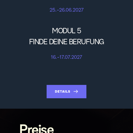
25.-26.06.2027
MODUL 5
FINDE DEINE BERUFUNG
16.-17.07.2027
DETAILS
Preise