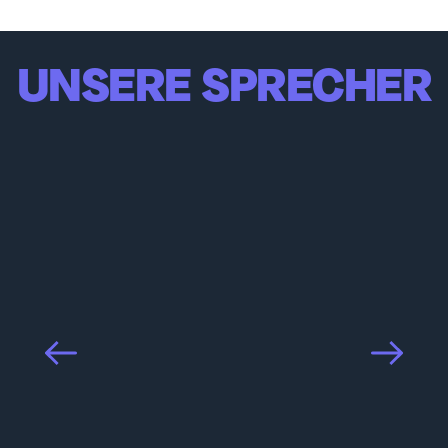
UNSERE SPRECHER